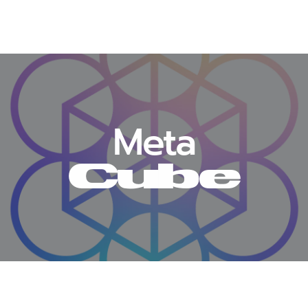
Meta
Cube