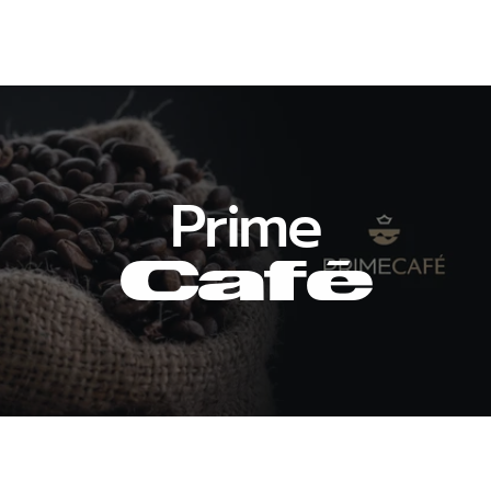
Prime
Café